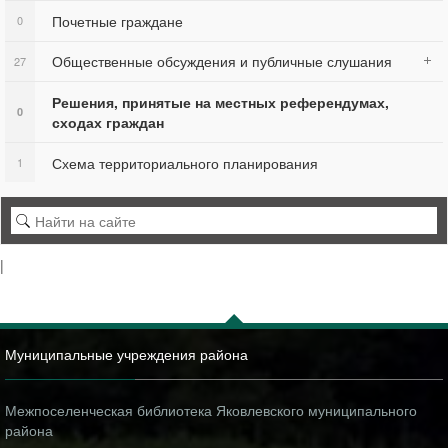
Почетные граждане
0
Общественные обсуждения и публичные слушания
27
Решения, принятые на местных референдумах,
0
сходах граждан
Схема территориального планирования
1
|
Муниципальные учреждения района
Межпоселенческая библиотека Яковлевского муниципального
района