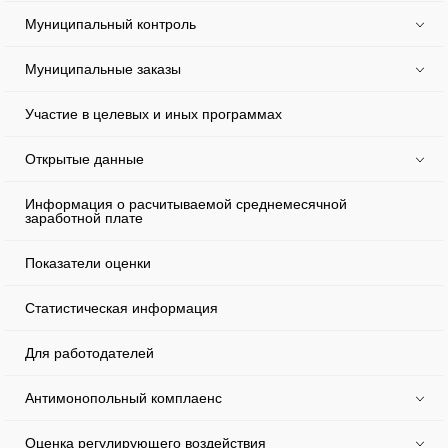
Муниципальный контроль
Муниципальные заказы
Участие в целевых и иных программах
Открытые данные
Информация о расчитываемой среднемесячной
заработной плате
Показатели оценки
Статистическая информация
Для работодателей
Антимонопольный комплаенс
Оценка регулирующего воздействия