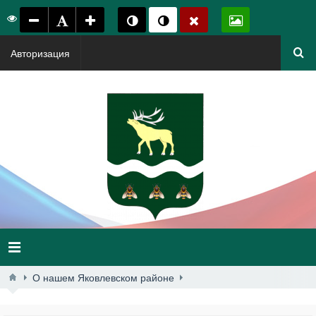
Авторизация
О нашем Яковлевском районе