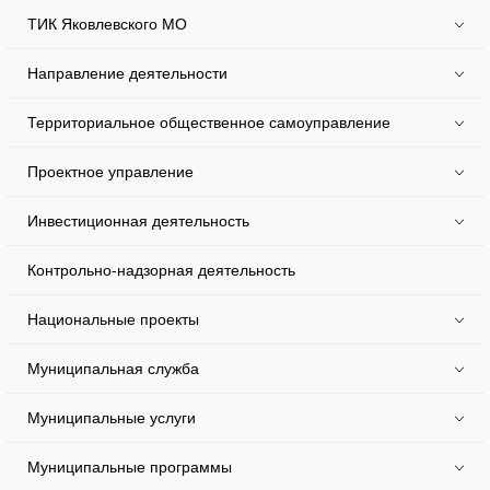
ТИК Яковлевского МО
Направление деятельности
Территориальное общественное самоуправление
Проектное управление
Инвестиционная деятельность
Контрольно-надзорная деятельность
Национальные проекты
Муниципальная служба
Муниципальные услуги
Муниципальные программы