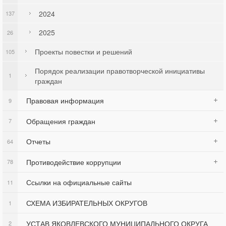
2024
137
2025
26
Проекты повестки и решений
105
Порядок реализации правотворческой инициативы
1
граждан
Правовая информация
9
Обращения граждан
7
Отчеты
64
Противодействие коррупции
78
Ссылки на официальные сайты
11
СХЕМА ИЗБИРАТЕЛЬНЫХ ОКРУГОВ
1
УСТАВ ЯКОВЛЕВСКОГО МУНИЦИПАЛЬНОГО ОКРУГА
2