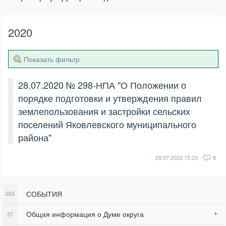
2020
Показать фильтр
28.07.2020 № 298-НПА "О Положении о
порядке подготовки и утверждения правил
землепользования и застройки сельских
поселений Яковлевского муниципального
района"
28.07.2020
15:20
0
СОБЫТИЯ
263
Общая информация о Думе округа
37