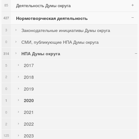
Деятельность Думы округа
85
Нормотворческая деятельность
427
Законодательные инициативы Думы округа
3
СМИ, публикующие НПА Думы округа
0
НПА Думы округа
314
2017
5
2018
2
2019
0
2020
1
2021
0
2022
2
2023
125