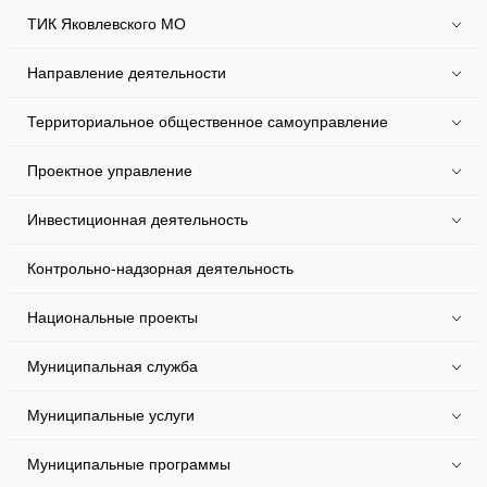
ТИК Яковлевского МО
Направление деятельности
Территориальное общественное самоуправление
Проектное управление
Инвестиционная деятельность
Контрольно-надзорная деятельность
Национальные проекты
Муниципальная служба
Муниципальные услуги
Муниципальные программы