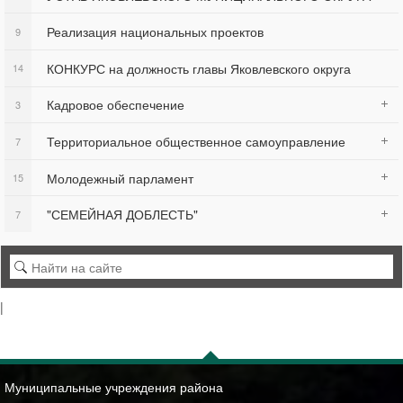
Реализация национальных проектов
9
КОНКУРС на должность главы Яковлевского округа
14
Кадровое обеспечение
3
Территориальное общественное самоуправление
7
Молодежный парламент
15
"СЕМЕЙНАЯ ДОБЛЕСТЬ"
7
|
Муниципальные учреждения района