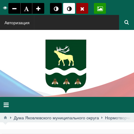
Авторизация
Дума Яковлевского муниципального округа
Нормотворчес