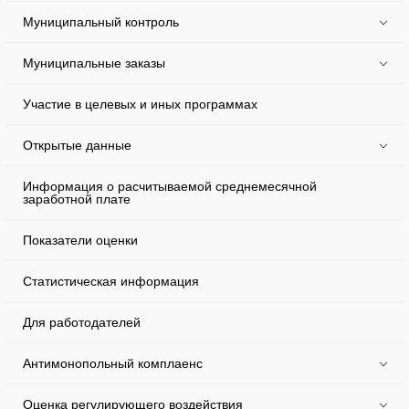
Муниципальный контроль
Муниципальные заказы
Участие в целевых и иных программах
Открытые данные
Информация о расчитываемой среднемесячной
заработной плате
Показатели оценки
Статистическая информация
Для работодателей
Антимонопольный комплаенс
Оценка регулирующего воздействия