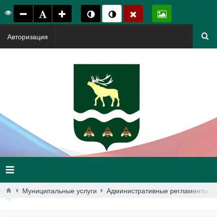
Авторизация
Муниципальные услуги
Административные регламенты