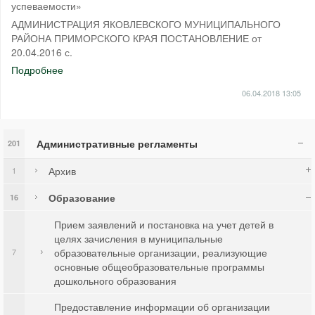
успеваемости»
АДМИНИСТРАЦИЯ ЯКОВЛЕВСКОГО МУНИЦИПАЛЬНОГО
РАЙОНА ПРИМОРСКОГО КРАЯ ПОСТАНОВЛЕНИЕ от
20.04.2016 с.
Подробнее
06.04.2018
13:05
Административные регламенты
201
Архив
1
Образование
16
Прием заявлений и постановка на учет детей в
целях зачисления в муниципальные
образовательные организации, реализующие
7
основные общеобразовательные программы
дошкольного образования
Предоставление информации об организации