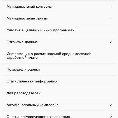
Муниципальный контроль
Муниципальные заказы
Участие в целевых и иных программах
Открытые данные
Информация о расчитываемой среднемесячной
заработной плате
Показатели оценки
Статистическая информация
Для работодателей
Антимонопольный комплаенс
Оценка регулирующего воздействия