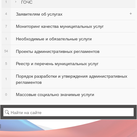
ГОЧС
1
Заявителям об услугах
4
Мониторинг качества муниципальных услуг
7
Необходимые и обязательные услуги
1
Проекты административных регламентов
54
Реестр и перечень муниципальных услуг
5
Порядок разработки и утверждения административных
1
регламентов
Массовые социально значимые услуги
0
|