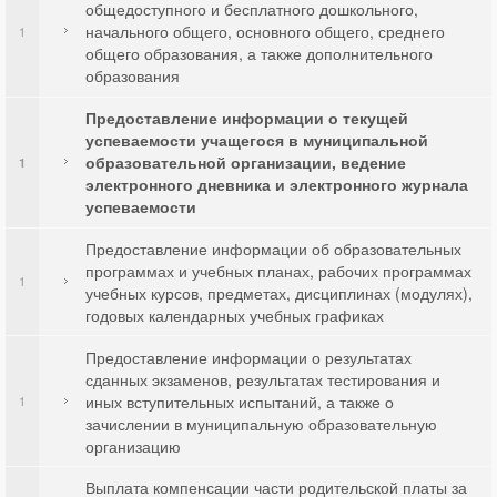
общедоступного и бесплатного дошкольного,
начального общего, основного общего, среднего
1
общего образования, а также дополнительного
образования
Предоставление информации о текущей
успеваемости учащегося в муниципальной
образовательной организации, ведение
1
электронного дневника и электронного журнала
успеваемости
Предоставление информации об образовательных
программах и учебных планах, рабочих программах
1
учебных курсов, предметах, дисциплинах (модулях),
годовых календарных учебных графиках
Предоставление информации о результатах
сданных экзаменов, результатах тестирования и
иных вступительных испытаний, а также о
1
зачислении в муниципальную образовательную
организацию
Выплата компенсации части родительской платы за