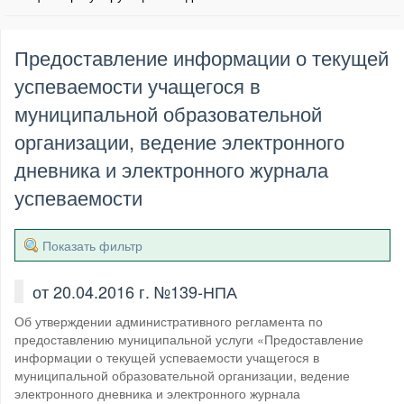
Предоставление информации о текущей
успеваемости учащегося в
муниципальной образовательной
организации, ведение электронного
дневника и электронного журнала
успеваемости
Показать фильтр
от 20.04.2016 г. №139-НПА
Об утверждении административного регламента по
предоставлению муниципальной услуги «Предоставление
информации о текущей успеваемости учащегося в
муниципальной образовательной организации, ведение
электронного дневника и электронного журнала