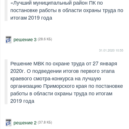
«Лучший муниципальный район ПК по
постановке работы в области охраны труда по
итогам 2019 года
решение 3
(28.6 КБ)
31.01.2020
10:55
Решение МВК по охране труда от 27 января
2020г. О подведении итогов первого этапа
краевого смотра-конкурса на лучшую
организацию Приморского края по постановке
работы в области охраны труда по итогам
2019 года
решение 2
(37.8 КБ)