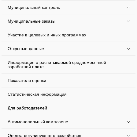
Муниципальный контроль
Муниципальные заказы
Участие в целевых и иных программах
Открытые данные
Информация о расчитываемой среднемесячной
заработной плате
Показатели оценки
Статистическая информация
Для работодателей
Антимонопольный комплаенс
Оценка регулирующего воздействия