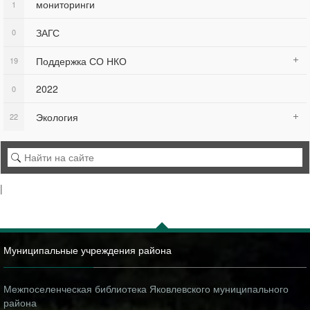
мониторинги
1
ЗАГС
0
Поддержка СО НКО
19
2022
0
Экология
22
|
Муниципальные учреждения района
Межпоселенческая библиотека Яковлевского муниципального
района