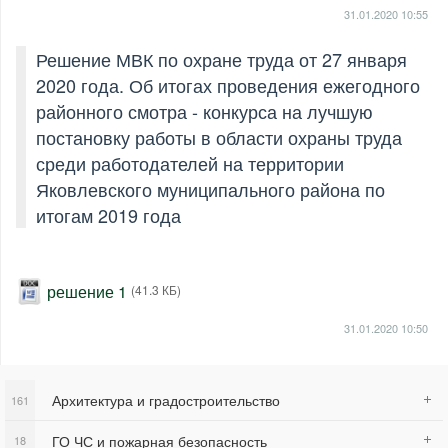
31.01.2020
10:55
Решение МВК по охране труда от 27 января
2020 года. Об итогах проведения ежегодного
районного смотра - конкурса на лучшую
постановку работы в области охраны труда
среди работодателей на территории
Яковлевского муниципального района по
итогам 2019 года
решение 1
(41.3 КБ)
31.01.2020
10:50
Архитектура и градостроительство
161
ГО ЧС и пожарная безопасность
18