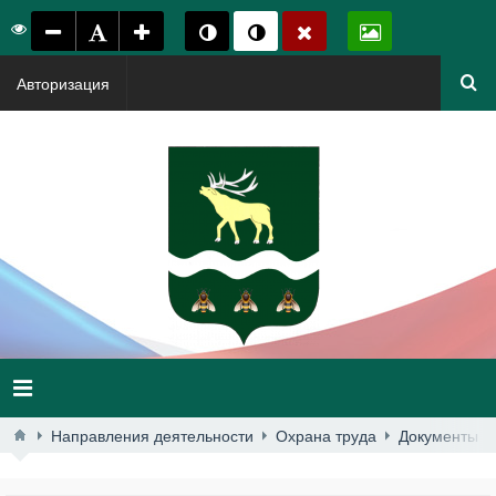
Авторизация
Направления деятельности
Охрана труда
Документы