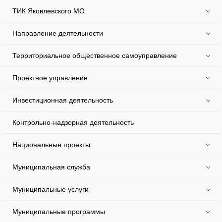
ТИК Яковлевского МО
Направление деятельности
Территориальное общественное самоуправление
Проектное управление
Инвестиционная деятельность
Контрольно-надзорная деятельность
Национальные проекты
Муниципальная служба
Муниципальные услуги
Муниципальные программы