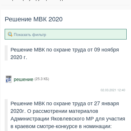
Решение МВК 2020
Показать фильтр
Решение МВК по охране труда от 09 ноября
2020 г.
решение
(25.3 КБ)
02.03.2021
12:40
Решение МВК по охране труда от 27 января
2020г. О рассмотрении материалов
Администрации Яковлевского МР для участия
в краевом смотре-конкурсе в номинации: