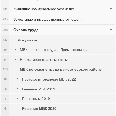
Жилищно коммунальное хозяйство
184
Земельные и имущественные отношения
495
Охрана труда
328
Документы
147
МВК по охране труда в Приморском крае
19
Нормативно-правовые акты
14
МВК по охране труда в яковлевском районе
113
Протоколы, решения МВК 2022
18
Решение МВК 2019
28
Протоколы 2019
8
Решение МВК 2020
4