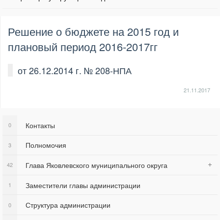
Решение о бюджете на 2015 год и
плановый период 2016-2017гг
от 26.12.2014 г. № 208-НПА
21.11.2017
Контакты
0
Полномочия
3
Глава Яковлевского муниципального округа
42
Заместители главы администрации
1
Структура администрации
0