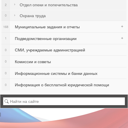
Отдел опеки и попечительства
2
Охрана труда
0
Муниципальные задания и отчеты
168
Подведомственные организации
1
СМИ, учреждаемые администрацией
0
Комиссии и советы
0
Информационные системы и банки данных
0
Информация о бесплатной юридической помощи
0
|