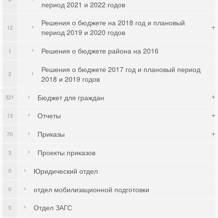
период 2021 и 2022 годов
Решения о бюджете на 2018 год и плановый
12
период 2019 и 2020 годов
Решения о бюджете района на 2016
1
Решения о бюджете 2017 год и плановый период
2
2018 и 2019 годов
Бюджет для граждан
321
Отчеты
13
Приказы
70
Проекты приказов
3
Юридический отдел
0
отдел мобилизационной подготовки
0
Отдел ЗАГС
5