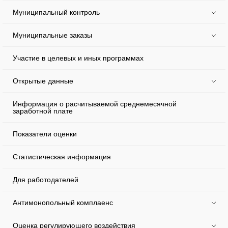
Муниципальный контроль
Муниципальные заказы
Участие в целевых и иных программах
Открытые данные
Информация о расчитываемой среднемесячной
заработной плате
Показатели оценки
Статистическая информация
Для работодателей
Антимонопольный комплаенс
Оценка регулирующего воздействия