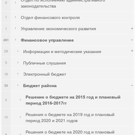
0
законодательства
Отдел финансового контроля
1
Управление экономического развития
1
Финансовое управление
491
Информации и методические указания
29
Публичные слушания
5
Электронный бюджет
16
Бюджет района
33
Решение о бюджете на 2015 год и плановый
1
период 2016-2017гг
Решения о бюджете на 2019 год и плановый
10
период 2020 и 2021 годов
Решения о бюджете на 2020 год и плановый
6