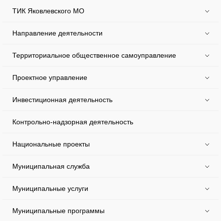
ТИК Яковлевского МО
Направление деятельности
Территориальное общественное самоуправление
Проектное управление
Инвестиционная деятельность
Контрольно-надзорная деятельность
Национальные проекты
Муниципальная служба
Муниципальные услуги
Муниципальные программы