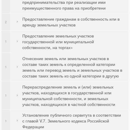
предпринимательства при реализации ими
преимущественного права на приобретени
Предоставление гражданам в собственность или в
2
аренду земельных участков
Предоставление земельных участков
государственной или муниципальной
1
собственности, на торгах»
Отнесение земель или земельных участков в
составе таких земель к определенной категории
1
земель или перевод земель и земельных участков в
составе таких земель из одной категории в другую
Перераспределение земель и (или) земельных
участков, находящихся в государственной или
1
муниципальной собственности, и земельных
участков, находящихся в частной собственности
Установление публичного сервитута в соответствии
с главой V.7. Земельного кодекса Российской
1
Федерации