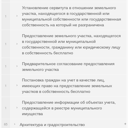
Установление сервитута в отношении земельного
участка, находящегося в государственной или
1
муниципальной собственности или государственная
собственность на который не разграничена
Предоставление земельного участка, находящегося
в государственной или муниципальной
1
собственности, гражданину или юридическому лицу
в собственность бесплатно
Предварительное согласование предоставления
1
земельного участка
Постановка граждан на учет в качестве лиц,
имеющих право на предоставление земельных
1
участков в собственность бесплатно
Предоставление информации об объектах учета,
содержащейся в реестре муниципального
1
имущества
Архитектура и градостроительство
65