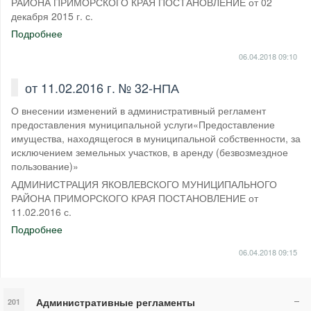
РАЙОНА ПРИМОРСКОГО КРАЯ ПОСТАНОВЛЕНИЕ от 02
декабря 2015 г. с.
Подробнее
06.04.2018
09:10
от 11.02.2016 г. № 32-НПА
О внесении изменений в административный регламент
предоставления муниципальной услуги«Предоставление
имущества, находящегося в муниципальной собственности, за
исключением земельных участков, в аренду (безвозмездное
пользование)»
АДМИНИСТРАЦИЯ ЯКОВЛЕВСКОГО МУНИЦИПАЛЬНОГО
РАЙОНА ПРИМОРСКОГО КРАЯ ПОСТАНОВЛЕНИЕ от
11.02.2016 с.
Подробнее
06.04.2018
09:15
Административные регламенты
201