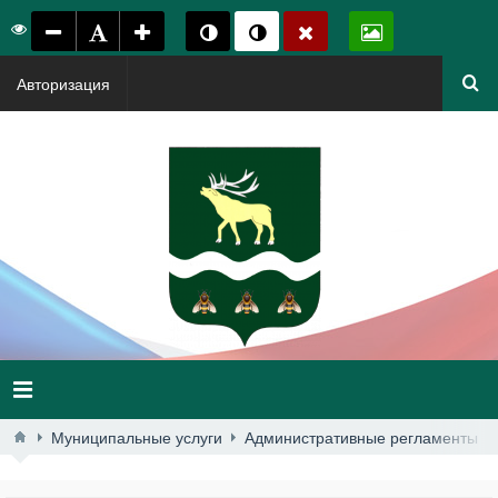
Авторизация
Муниципальные услуги
Административные регламенты