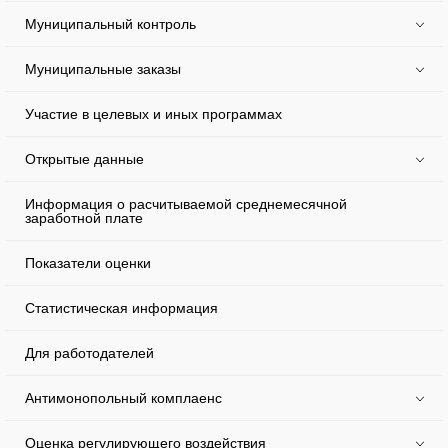
Муниципальный контроль
Муниципальные заказы
Участие в целевых и иных программах
Открытые данные
Информация о расчитываемой среднемесячной
заработной плате
Показатели оценки
Статистическая информация
Для работодателей
Антимонопольный комплаенс
Оценка регулирующего воздействия