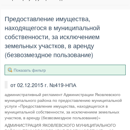
Предоставление имущества,
находящегося в муниципальной
собственности, за исключением
земельных участков, в аренду
(безвозмездное пользование)
Показать фильтр
от 02.12.2015 г. №419-НПА
административный регламент Администрации Яковлевского
муниципального района по предоставлению муниципальной
услуги «Предоставление имущества, находящегося в
муниципальной собственности, за исключением земельных
участков, в аренду (безвозмездное пользование)»
АДМИНИСТРАЦИЯ ЯКОВЛЕВСКОГО МУНИЦИПАЛЬНОГО