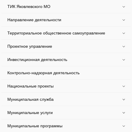
ТИК Яковлевского МО
Направление деятельности
Территориальное общественное самоуправление
Проектное управление
Инвестиционная деятельность
Контрольно-надзорная деятельность
Национальные проекты
Муниципальная служба
Муниципальные услуги
Муниципальные программы