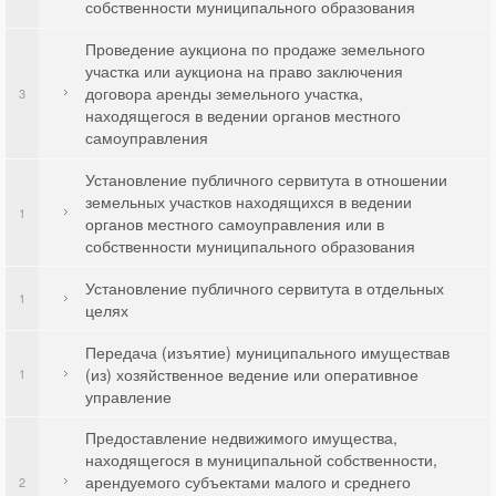
собственности муниципального образования
Проведение аукциона по продаже земельного
участка или аукциона на право заключения
договора аренды земельного участка,
3
находящегося в ведении органов местного
самоуправления
Установление публичного сервитута в отношении
земельных участков находящихся в ведении
1
органов местного самоуправления или в
собственности муниципального образования
Установление публичного сервитута в отдельных
1
целях
Передача (изъятие) муниципального имуществав
(из) хозяйственное ведение или оперативное
1
управление
Предоставление недвижимого имущества,
находящегося в муниципальной собственности,
арендуемого субъектами малого и среднего
2