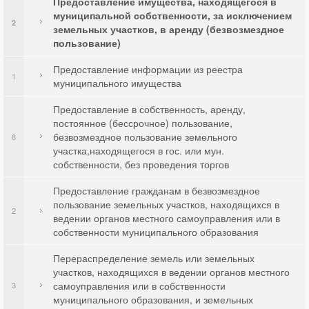
Предоставление имущества, находящегося в
муниципальной собственности, за исключением
2
земельных участков, в аренду (безвозмездное
пользование)
Предоставление информации из реестра
1
муниципального имущества
Предоставление в собственность, аренду,
постоянное (бессрочное) пользование,
безвозмездное пользование земельного
8
участка,находящегося в гос. или мун.
собственности, без проведения торгов
Предоставление гражданам в безвозмездное
пользование земельных участков, находящихся в
2
ведении органов местного самоуправления или в
собственности муниципального образования
Перераспределение земель или земельных
участков, находящихся в ведении органов местного
самоуправления или в собственности
3
муниципального образования, и земельных