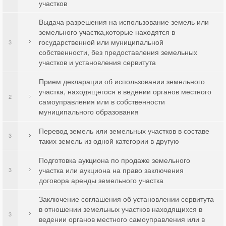
участков
Выдача разрешения на использование земель или
земельного участка,которые находятся в
государственной или муниципальной
3
собственности, без предоставления земельных
участков и установления сервитута
Прием декларации об использовании земельного
участка, находящегося в ведении органов местного
2
самоуправления или в собственности
муниципального образования
Перевод земель или земельных участков в составе
3
таких земель из одной категории в другую
Подготовка аукциона по продаже земельного
участка или аукциона на право заключения
3
договора аренды земельного участка
Заключение соглашения об установлении сервитута
в отношении земельных участков находящихся в
3
ведении органов местного самоуправления или в