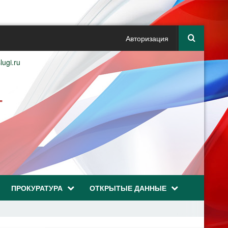
Авторизация
lugi.ru
Г
ПРОКУРАТУРА
ОТКРЫТЫЕ ДАННЫЕ