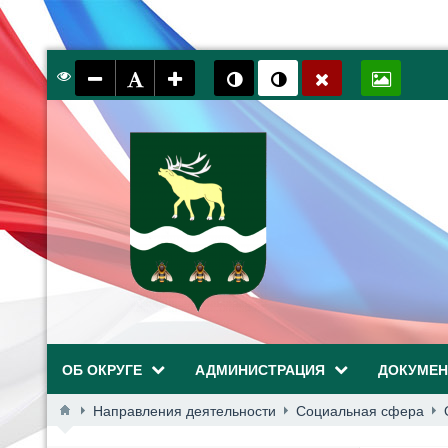
ОБ ОКРУГЕ
АДМИНИСТРАЦИЯ
ДОКУМЕ
Направления деятельности
Социальная сфера