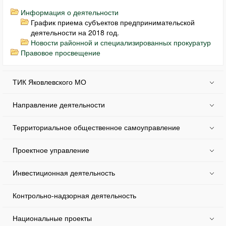
Информация о деятельности
График приема субъектов предпринимательской
деятельности на 2018 год.
Новости районной и специализированных прокуратур
Правовое просвещение
ТИК Яковлевского МО
Направление деятельности
Территориальное общественное самоуправление
Проектное управление
Инвестиционная деятельность
Контрольно-надзорная деятельность
Национальные проекты