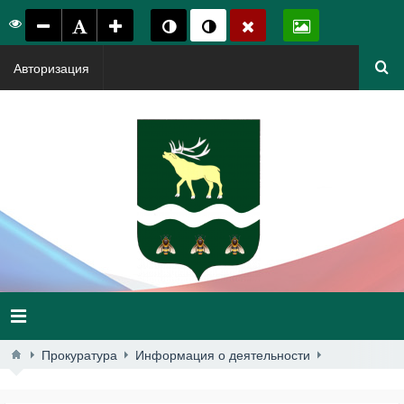
Авторизация
Прокуратура
Информация о деятельности