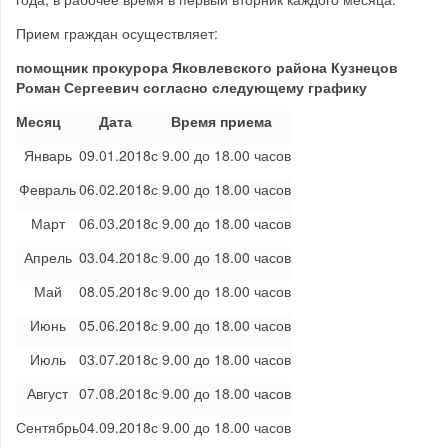
Прием граждан осуществляет:
помощник прокурора Яковлевского района Кузнецов
Роман Сергеевич согласно следующему графику
Месяц
Дата
Время приема
Январь
09.01.2018
с 9.00 до 18.00 часов
Февраль
06.02.2018
с 9.00 до 18.00 часов
Март
06.03.2018
с 9.00 до 18.00 часов
Апрель
03.04.2018
с 9.00 до 18.00 часов
Май
08.05.2018
с 9.00 до 18.00 часов
Июнь
05.06.2018
с 9.00 до 18.00 часов
Июль
03.07.2018
с 9.00 до 18.00 часов
Август
07.08.2018
с 9.00 до 18.00 часов
Сентябрь
04.09.2018
с 9.00 до 18.00 часов