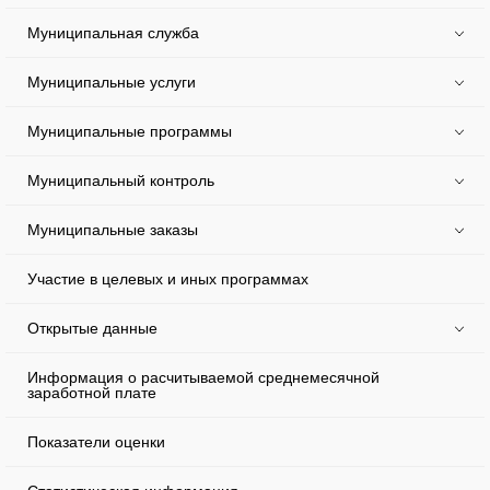
Муниципальная служба
Муниципальные услуги
Муниципальные программы
Муниципальный контроль
Муниципальные заказы
Участие в целевых и иных программах
Открытые данные
Информация о расчитываемой среднемесячной
заработной плате
Показатели оценки