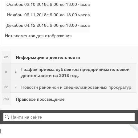
Октябрь
02.10.2018
с 9.00 до 18.00 часов
Ноябрь
06.11.2018
с 9.00 до 18.00 часов
Декабрь
04.12.2018
с 9.00 до 18.00 часов
Нет элементов для отображения
Информация о деятельности
82
График приема субъектов предпринимательской
0
деятельности на 2018 год.
Новости районной и специализированных прокуратур
82
Правовое просвещение
394
|