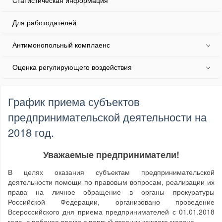
Статистическая информация
Для работодателей
Антимонопольный комплаенс
Оценка регулирующего воздействия
График приема субъектов
предпринимательской деятельности на
2018 год.
Уважаемые предприниматели!
В целях оказания субъектам предпринимательской
деятельности помощи по правовым вопросам, реализации их
права на личное обращение в органы прокуратуры
Российской Федерации, организовано проведение
Всероссийского дня приема предпринимателей с 01.01.2018
года, в рабочее время в первый вторник каждого месяца.