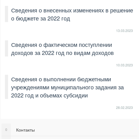
Сведения о внесенных изменениях в решение
о бюджете за 2022 год
13.03.2023
Сведения о фактическом поступлении
доходов за 2022 год по видам доходов
10.03.2023
Сведения о выполнении бюджетными
учреждениями муниципального задания за
2022 год и объемах субсидии
28.02.2023
Контакты
0