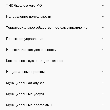
ТИК Яковлевского МО
Направление деятельности
Территориальное общественное самоуправление
Проектное управление
Инвестиционная деятельность
Контрольно-надзорная деятельность
Национальные проекты
Муниципальная служба
Муниципальные услуги
Муниципальные программы