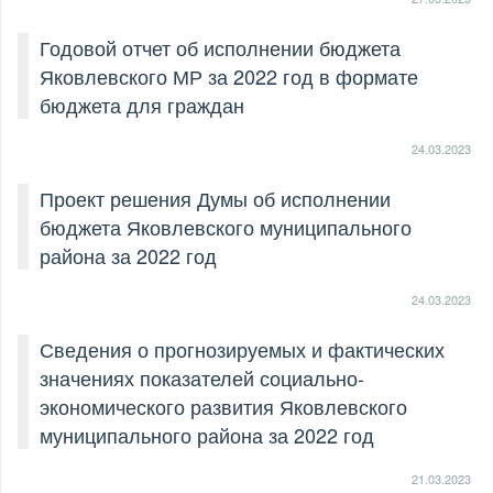
Годовой отчет об исполнении бюджета
Яковлевского МР за 2022 год в формате
бюджета для граждан
24.03.2023
Проект решения Думы об исполнении
бюджета Яковлевского муниципального
района за 2022 год
24.03.2023
Сведения о прогнозируемых и фактических
значениях показателей социально-
экономического развития Яковлевского
муниципального района за 2022 год
21.03.2023