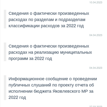
10.04.2023
Сведения о фактически произведенных
расходах по разделам и подразделам
классификации расходов за 2022 год
04.04.2023
Сведения о фактически произведенных
расходах на реализацию муниципальных
программ за 2022 год
04.04.2023
Информационное сообщение о проведении
публичных слушаний по проекту отчета об
исполнении бюджета Яковлевского МР за
2022 год
27.03.2023