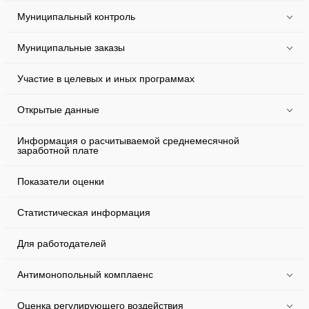
Муниципальный контроль
Муниципальные заказы
Участие в целевых и иных программах
Открытые данные
Информация о расчитываемой среднемесячной
заработной плате
Показатели оценки
Статистическая информация
Для работодателей
Антимонопольный комплаенс
Оценка регулирующего воздействия