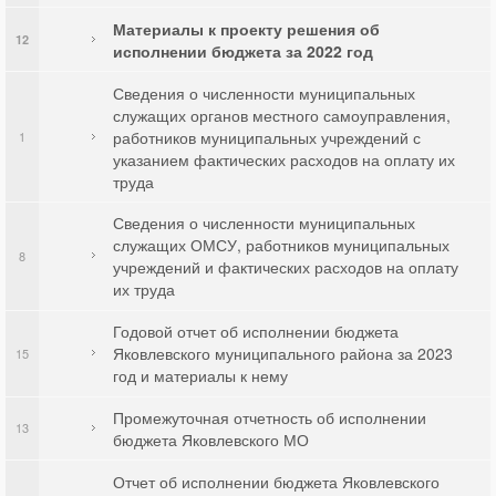
Материалы к проекту решения об
12
исполнении бюджета за 2022 год
Сведения о численности муниципальных
служащих органов местного самоуправления,
работников муниципальных учреждений с
1
указанием фактических расходов на оплату их
труда
Сведения о численности муниципальных
служащих ОМСУ, работников муниципальных
8
учреждений и фактических расходов на оплату
их труда
Годовой отчет об исполнении бюджета
Яковлевского муниципального района за 2023
15
год и материалы к нему
Промежуточная отчетность об исполнении
13
бюджета Яковлевского МО
Отчет об исполнении бюджета Яковлевского