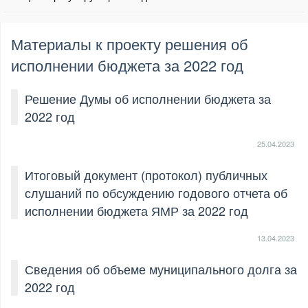
Материалы к проекту решения об
исполнении бюджета за 2022 год
Решение Думы об исполнении бюджета за
2022 год
25.04.2023
Итоговый документ (протокол) публичных
слушаний по обсуждению годового отчета об
исполнении бюджета ЯМР за 2022 год
13.04.2023
Сведения об объеме муниципального долга за
2022 год