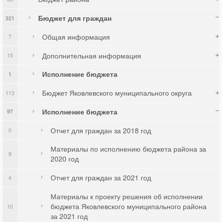
Бюджет для граждан
321
Общая информация
7
Дополнительная информация
15
Исполнение бюджета
1
Бюджет Яковлевского муниципального округа
113
Исполнение бюджета
97
Отчет для граждан за 2018 год
0
Материалы по исполнению бюджета района за
9
2020 год
Отчет для граждан за 2021 год
4
Материалы к проекту решения об исполнении
бюджета Яковлевского муниципального района
10
за 2021 год