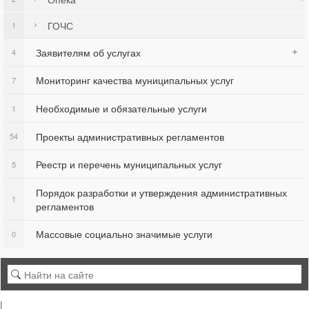
ГОЧС
1
Заявителям об услугах
4
Мониторинг качества муниципальных услуг
7
Необходимые и обязательные услуги
1
Проекты административных регламентов
54
Реестр и перечень муниципальных услуг
5
Порядок разработки и утверждения административных
1
регламентов
Массовые социально значимые услуги
0
|