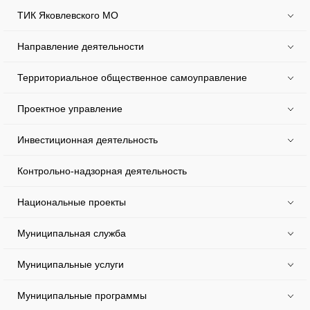
ТИК Яковлевского МО
Направление деятельности
Территориальное общественное самоуправление
Проектное управление
Инвестиционная деятельность
Контрольно-надзорная деятельность
Национальные проекты
Муниципальная служба
Муниципальные услуги
Муниципальные программы