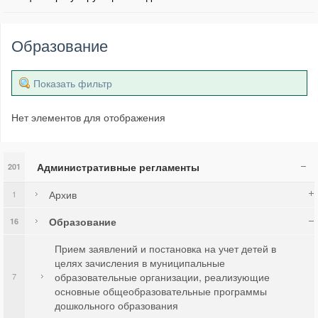
Образование
Показать фильтр
Нет элементов для отображения
Административные регламенты
201
Архив
1
Образование
16
Прием заявлений и постановка на учет детей в
целях зачисления в муниципальные
образовательные организации, реализующие
7
основные общеобразовательные программы
дошкольного образования