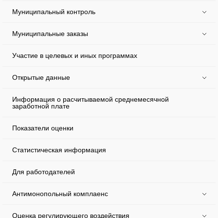
Муниципальный контроль
Муниципальные заказы
Участие в целевых и иных программах
Открытые данные
Информация о расчитываемой среднемесячной
заработной плате
Показатели оценки
Статистическая информация
Для работодателей
Антимонопольный комплаенс
Оценка регулирующего воздействия