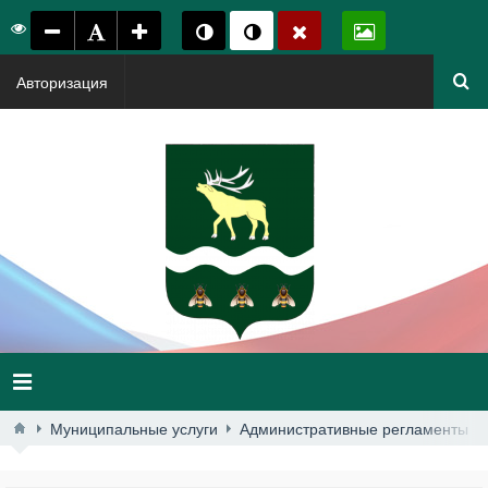
Авторизация
Муниципальные услуги
Административные регламенты