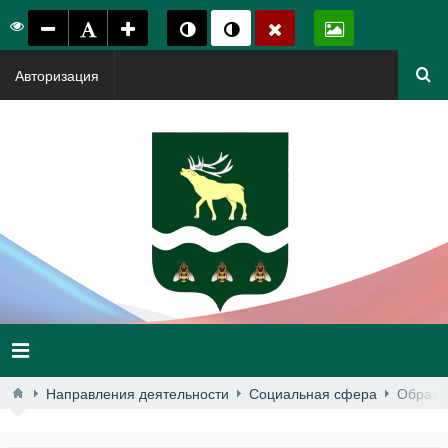
Авторизация
Направления деятельности
Социальная сфера
Образо