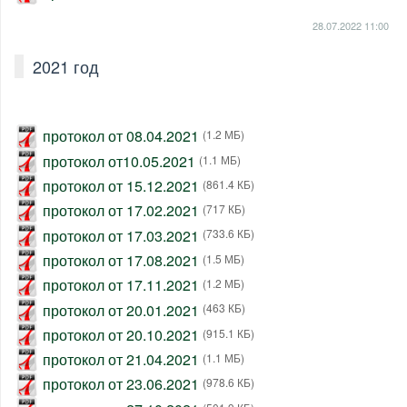
28.07.2022
11:00
2021 год
протокол от 08.04.2021
(1.2 МБ)
протокол от10.05.2021
(1.1 МБ)
протокол от 15.12.2021
(861.4 КБ)
протокол от 17.02.2021
(717 КБ)
протокол от 17.03.2021
(733.6 КБ)
протокол от 17.08.2021
(1.5 МБ)
протокол от 17.11.2021
(1.2 МБ)
протокол от 20.01.2021
(463 КБ)
протокол от 20.10.2021
(915.1 КБ)
протокол от 21.04.2021
(1.1 МБ)
протокол от 23.06.2021
(978.6 КБ)