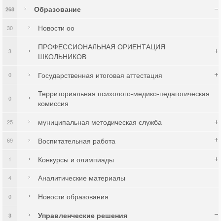
Образование
268
Новости оо
30
ПРОФЕССИОНАЛЬНАЯ ОРИЕНТАЦИЯ
3
ШКОЛЬНИКОВ
Государственная итоговая аттестация
0
Территориальная психолого-медико-педагогическая
0
комиссия
муниципальная методическая служба
25
Воспитательная работа
69
Конкурсы и олимпиады
1
Аналитические материалы
4
Новости образования
0
Управленческие решения
3