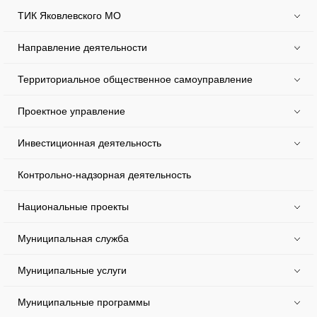
ТИК Яковлевского МО
Направление деятельности
Территориальное общественное самоуправление
Проектное управление
Инвестиционная деятельность
Контрольно-надзорная деятельность
Национальные проекты
Муниципальная служба
Муниципальные услуги
Муниципальные программы