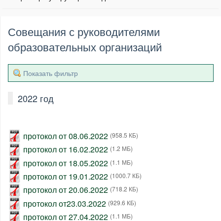
Совещания с руководителями
образовательных организаций
Показать фильтр
2022 год
протокол от 08.06.2022
(958.5 КБ)
протокол от 16.02.2022
(1.2 МБ)
протокол от 18.05.2022
(1.1 МБ)
протокол от 19.01.2022
(1000.7 КБ)
протокол от 20.06.2022
(718.2 КБ)
протокол от23.03.2022
(929.6 КБ)
протокол от 27.04.2022
(1.1 МБ)