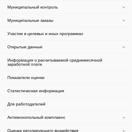
Муниципальный контроль
Муниципальные заказы
Участие в целевых и иных программах
Открытые данные
Информация о расчитываемой среднемесячной
заработной плате
Показатели оценки
Статистическая информация
Для работодателей
Антимонопольный комплаенс
Оценка регулирующего воздействия