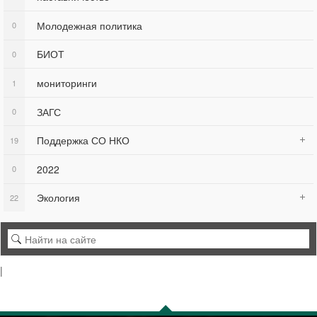
Молодежная политика
0
БИОТ
0
мониторинги
1
ЗАГС
0
Поддержка СО НКО
19
2022
0
Экология
22
|