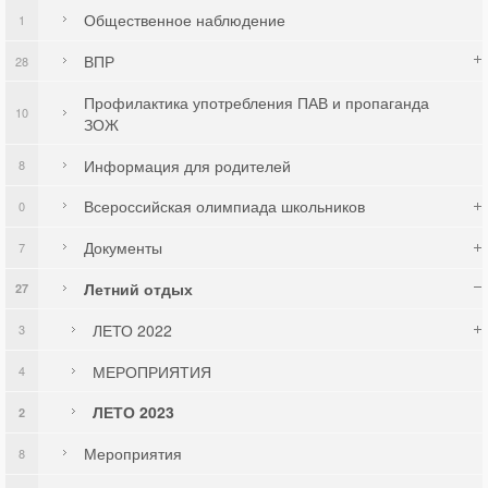
Общественное наблюдение
1
ВПР
28
Профилактика употребления ПАВ и пропаганда
10
ЗОЖ
Информация для родителей
8
Всероссийская олимпиада школьников
0
Документы
7
Летний отдых
27
ЛЕТО 2022
3
МЕРОПРИЯТИЯ
4
ЛЕТО 2023
2
Мероприятия
8