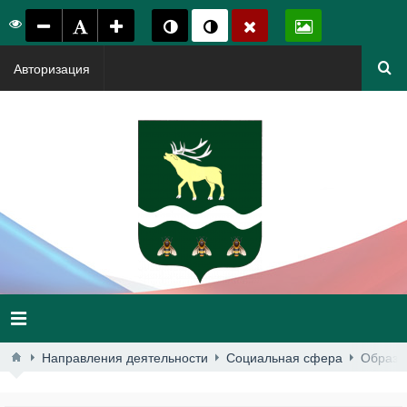
Авторизация
Направления деятельности
Социальная сфера
Образо