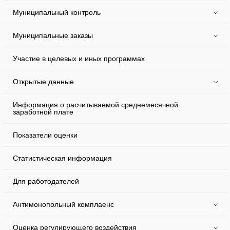
Муниципальный контроль
Муниципальные заказы
Участие в целевых и иных программах
Открытые данные
Информация о расчитываемой среднемесячной
заработной плате
Показатели оценки
Статистическая информация
Для работодателей
Антимонопольный комплаенс
Оценка регулирующего воздействия