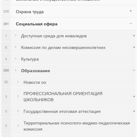
Охрана труда
328
Социальная сфера
291
Доступная среда для инвалидов
1
Комиссия по делам несовершеннолетних
6
Культура
4
Образование
268
Новости оо
30
ПРОФЕССИОНАЛЬНАЯ ОРИЕНТАЦИЯ
3
ШКОЛЬНИКОВ
Государственная итоговая аттестация
0
Территориальная психолого-медико-педагогическая
0
комиссия