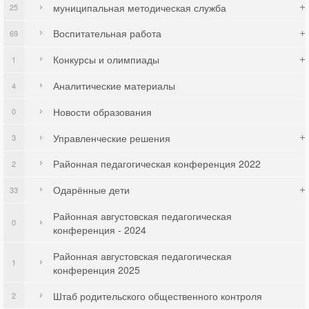
муниципальная методическая служба
25
Воспитательная работа
69
Конкурсы и олимпиады
1
Аналитические материалы
4
Новости образования
0
Управленческие решения
3
Районная педагогическая конференция 2022
2
Одарённые дети
33
Районная августовская педагогическая
0
конференция - 2024
Районная августовская педагогическая
1
конференция 2025
Штаб родительского общественного контроля
2