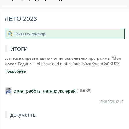
ЛЕТО 2023
Показать фильтр
ИТОГИ
ссылка на презентацию - отчет исполнения программы "Моя
малая Родина" - https://cloud.mail.ru/public/4mXa/eeQx9KU2X
Подробнее
отчет работы летних лагерей
(15.6 КБ)
15.08.2023
12:15
документы