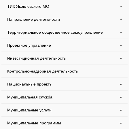
ТИК Яковлевского МО
Направление деятельности
Территориальное общественное самоуправление
Проектное управление
Инвестиционная деятельность
Контрольно-надзорная деятельность
Национальные проекты
Муниципальная служба
Муниципальные услуги
Муниципальные программы