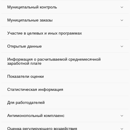
Муниципальный контроль
Муниципальные заказы
Участие в целевых и иных программах
Открытые данные
Информация о расчитываемой среднемесячной
заработной плате
Показатели оценки
Статистическая информация
Для работодателей
Антимонопольный комплаенс
Оценка регулирующего воздействия