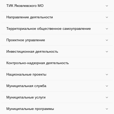
ТИК Яковлевского МО
Направление деятельности
Территориальное общественное самоуправление
Проектное управление
Инвестиционная деятельность
Контрольно-надзорная деятельность
Национальные проекты
Муниципальная служба
Муниципальные услуги
Муниципальные программы