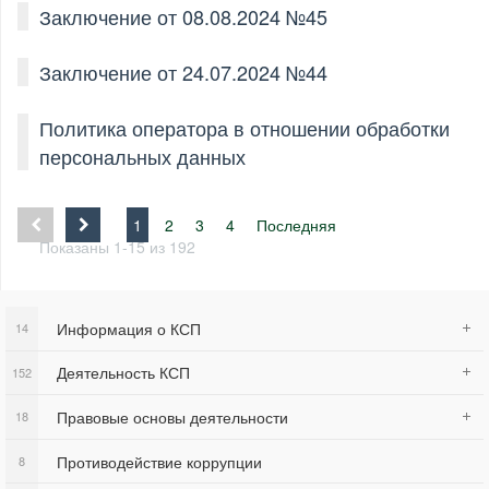
Заключение от 08.08.2024 №45
Заключение от 24.07.2024 №44
Политика оператора в отношении обработки
персональных данных
1
2
3
4
Последняя
Показаны 1-15 из 192
Информация о КСП
14
Деятельность КСП
152
Правовые основы деятельности
18
Противодействие коррупции
8