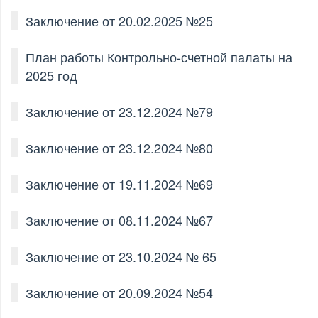
Заключение от 20.02.2025 №25
План работы Контрольно-счетной палаты на
2025 год
Заключение от 23.12.2024 №79
Заключение от 23.12.2024 №80
Заключение от 19.11.2024 №69
Заключение от 08.11.2024 №67
Заключение от 23.10.2024 № 65
Заключение от 20.09.2024 №54