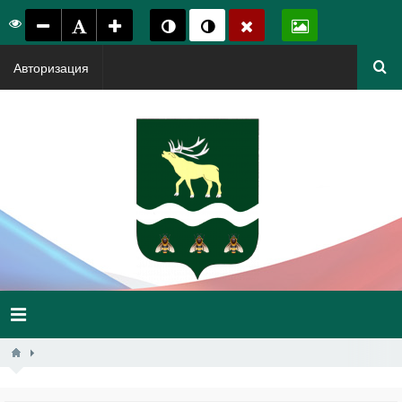
Авторизация