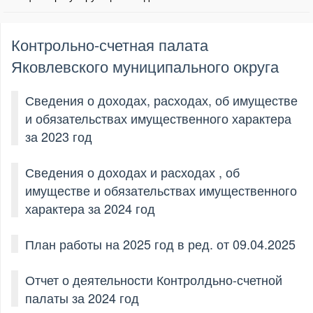
Контрольно-счетная палата
Яковлевского муниципального округа
Сведения о доходах, расходах, об имуществе
и обязательствах имущественного характера
за 2023 год
Сведения о доходах и расходах , об
имуществе и обязательствах имущественного
характера за 2024 год
План работы на 2025 год в ред. от 09.04.2025
Отчет о деятельности Контролдьно-счетной
палаты за 2024 год