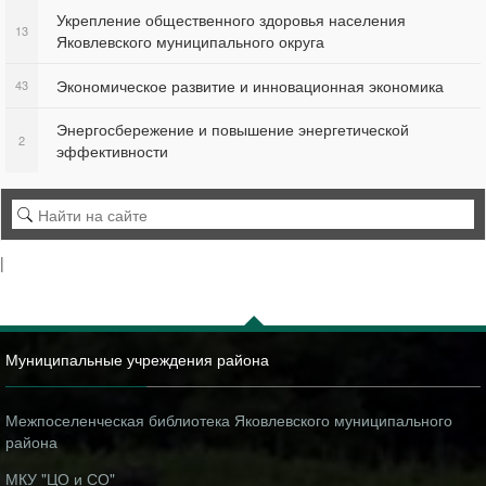
Укрепление общественного здоровья населения
13
Яковлевского муниципального округа
Экономическое развитие и инновационная экономика
43
Энергосбережение и повышение энергетической
2
эффективности
|
Муниципальные учреждения района
Межпоселенческая библиотека Яковлевского муниципального
района
МКУ "ЦО и СО"