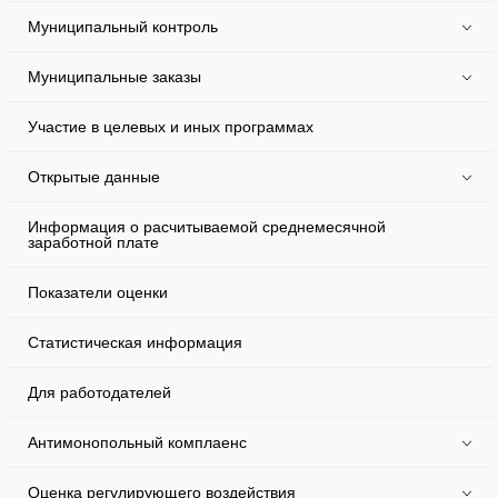
Муниципальный контроль
Муниципальные заказы
Участие в целевых и иных программах
Открытые данные
Информация о расчитываемой среднемесячной
заработной плате
Показатели оценки
Статистическая информация
Для работодателей
Антимонопольный комплаенс
Оценка регулирующего воздействия