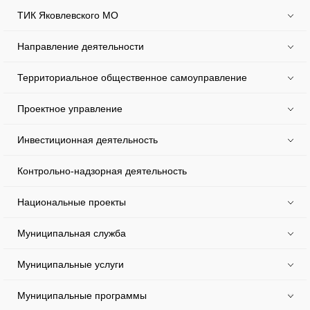
ТИК Яковлевского МО
Направление деятельности
Территориальное общественное самоуправление
Проектное управление
Инвестиционная деятельность
Контрольно-надзорная деятельность
Национальные проекты
Муниципальная служба
Муниципальные услуги
Муниципальные программы