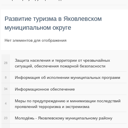
Развитие туризма в Яковлевском
муниципальном округе
Нет элементов для отображения
Защита населения и территории от чрезвычайных
28
ситуаций, обеспечения пожарной безопасности
Информация об исполнении муниципальных программ
8
Информационное обеспечение
34
Меры по предупреждению и минимизации последствий
4
проявлений терроризма и экстремизма
Молодёжь - Яковлевскому муниципальному району
23