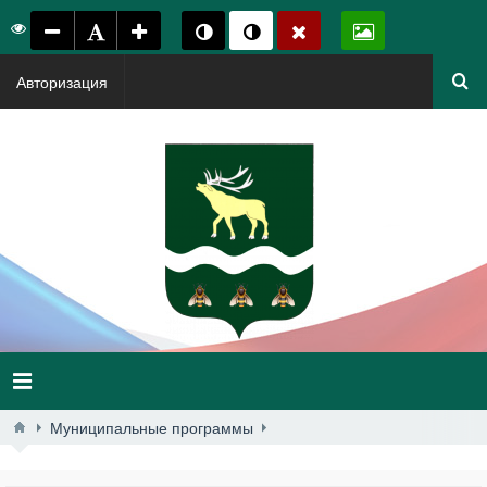
Авторизация
Муниципальные программы