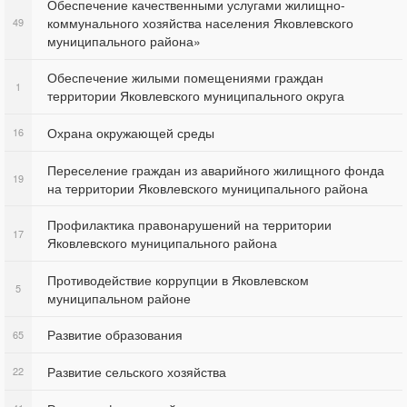
Обеспечение качественными услугами жилищно-
коммунального хозяйства населения Яковлевского
49
муниципального района»
Обеспечение жилыми помещениями граждан
1
территории Яковлевского муниципального округа
Охрана окружающей среды
16
Переселение граждан из аварийного жилищного фонда
19
на территории Яковлевского муниципального района
Профилактика правонарушений на территории
17
Яковлевского муниципального района
Противодействие коррупции в Яковлевском
5
муниципальном районе
Развитие образования
65
Развитие сельского хозяйства
22