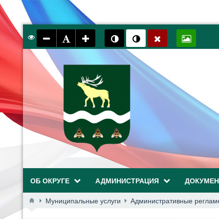
ОБ ОКРУГЕ
АДМИНИСТРАЦИЯ
ДОКУМЕ
Муниципальные услуги
Административные реглам