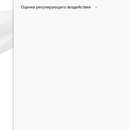
Оценка регулирующего воздействия