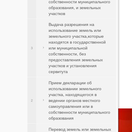
собственности муниципального
образования, и земельных
участков
Выдача разрешения на
использование земель или
земельного участка,которые
находятся в государственной
или муниципальной
3
собственности, без
предоставления земельных
участков и установления
сервитута
Прием декларации об
использовании земельного
участка, находящегося в
ведении органов местного
2
самоуправления или в
собственности муниципального
образования
Перевод земель или земельных