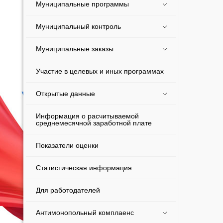
Муниципальные программы
Муниципальный контроль
Муниципальные заказы
Участие в целевых и иных программах
Открытые данные
Информация о расчитываемой
среднемесячной заработной плате
Показатели оценки
Статистическая информация
Для работодателей
Антимонопольный комплаенс