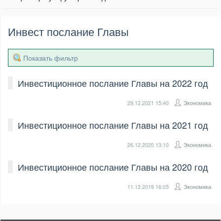
Инвест послание Главы
Показать фильтр
Инвестиционное послание Главы на 2022 год
29.12.2021
15:40
Экономика
Инвестиционное послание Главы на 2021 год
26.12.2020
13:10
Экономика
Инвестиционное послание Главы на 2020 год
11.12.2019
16:05
Экономика