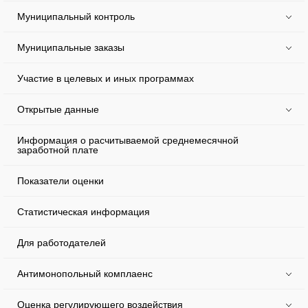
Муниципальный контроль
Муниципальные заказы
Участие в целевых и иных программах
Открытые данные
Информация о расчитываемой среднемесячной
заработной плате
Показатели оценки
Статистическая информация
Для работодателей
Антимонопольный комплаенс
Оценка регулирующего воздействия