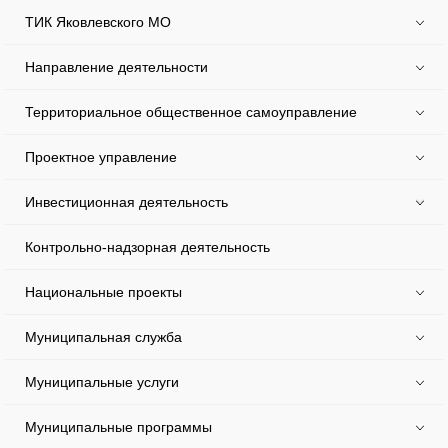
ТИК Яковлевского МО
Направление деятельности
Территориальное общественное самоуправление
Проектное управление
Инвестиционная деятельность
Контрольно-надзорная деятельность
Национальные проекты
Муниципальная служба
Муниципальные услуги
Муниципальные программы