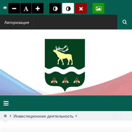
Авторизация
Инвестиционная деятельность