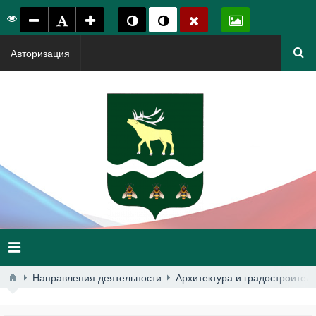
Авторизация
Направления деятельности
Архитектура и градостроител