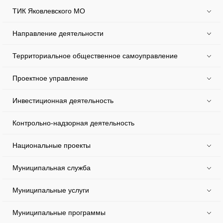
ТИК Яковлевского МО
Направление деятельности
Территориальное общественное самоуправление
Проектное управление
Инвестиционная деятельность
Контрольно-надзорная деятельность
Национальные проекты
Муниципальная служба
Муниципальные услуги
Муниципальные программы