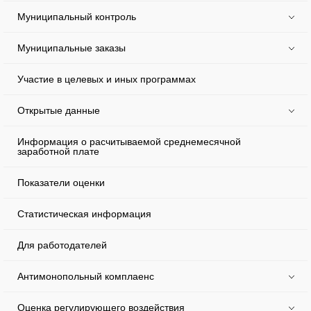
Муниципальный контроль
Муниципальные заказы
Участие в целевых и иных программах
Открытые данные
Информация о расчитываемой среднемесячной
заработной плате
Показатели оценки
Статистическая информация
Для работодателей
Антимонопольный комплаенс
Оценка регулирующего воздействия