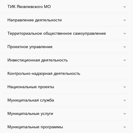
ТИК Яковлевского МО
Направление деятельности
Территориальное общественное самоуправление
Проектное управление
Инвестиционная деятельность
Контрольно-надзорная деятельность
Национальные проекты
Муниципальная служба
Муниципальные услуги
Муниципальные программы