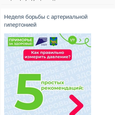
Неделя борьбы с артериальной
гипертонией