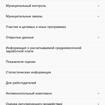
Муниципальный контроль
Муниципальные заказы
Участие в целевых и иных программах
Открытые данные
Информация о расчитываемой среднемесячной
заработной плате
Показатели оценки
Статистическая информация
Для работодателей
Антимонопольный комплаенс
Оценка регулирующего воздействия