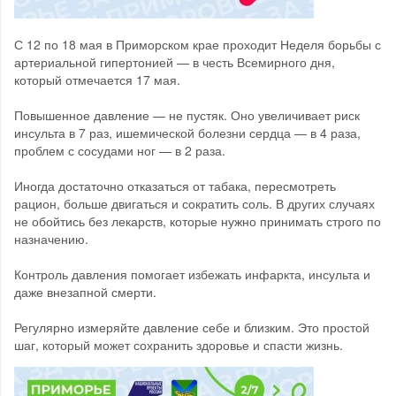
С 12 по 18 мая в Приморском крае проходит Неделя борьбы с
артериальной гипертонией — в честь Всемирного дня,
который отмечается 17 мая.
Повышенное давление — не пустяк. Оно увеличивает риск
инсульта в 7 раз, ишемической болезни сердца — в 4 раза,
проблем с сосудами ног — в 2 раза.
Иногда достаточно отказаться от табака, пересмотреть
рацион, больше двигаться и сократить соль. В других случаях
не обойтись без лекарств, которые нужно принимать строго по
назначению.
Контроль давления помогает избежать инфаркта, инсульта и
даже внезапной смерти.
Регулярно измеряйте давление себе и близким. Это простой
шаг, который может сохранить здоровье и спасти жизнь.