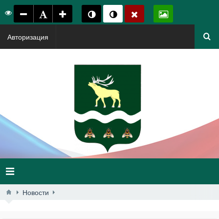
Авторизация
Новости