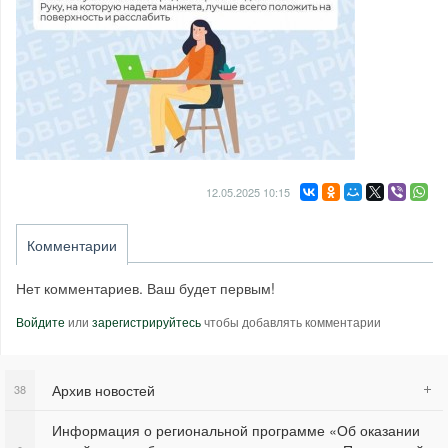
12.05.2025
10:15
Комментарии
Нет комментариев. Ваш будет первым!
Войдите
или
зарегистрируйтесь
чтобы добавлять комментарии
Архив новостей
38
Информация о региональной программе «Об оказании