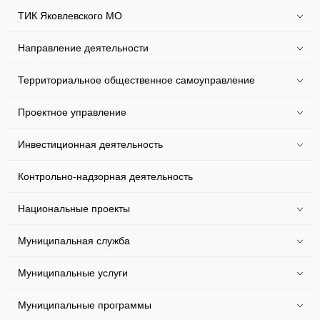
ТИК Яковлевского МО
Направление деятельности
Территориальное общественное самоуправление
Проектное управление
Инвестиционная деятельность
Контрольно-надзорная деятельность
Национальные проекты
Муниципальная служба
Муниципальные услуги
Муниципальные программы