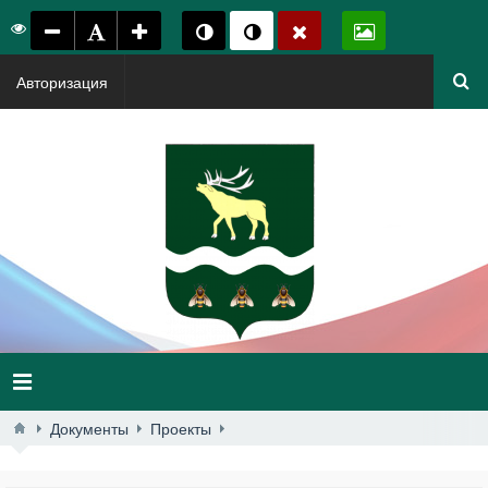
Авторизация
Документы
Проекты