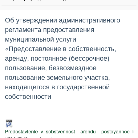
Об утверждении административного
регламента предоставления
муниципальной услуги
«Предоставление в собственность,
аренду, постоянное (бессрочное)
пользование, безвозмездное
пользование земельного участка,
находящегося в государственной
собственности
Predostavlenie_v_sobstvennost__arendu__postoyannoe_be